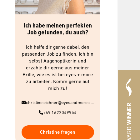
Ich habe meinen perfekten
Job gefunden, du auch?
Ich helfe dir gerne dabei, den
passenden Job zu finden. Ich bin
selbst Augenoptikerin und
erzähle dir gerne aus meiner
Brille, wie es ist bei eyes + more
zu arbeiten. Komm gerne auf
mich zu!
christine.eichner@eyesandmore.com
WINNER
+49 1622049954
Christine fragen