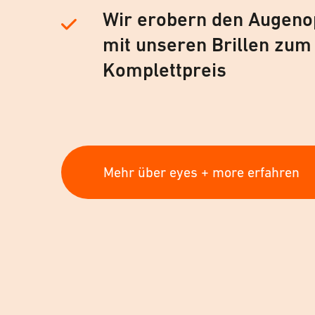
Wir erobern den Augeno
mit unseren Brillen zum
Komplettpreis
Mehr über eyes + more erfahren