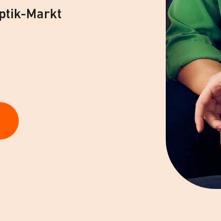
ptik-Markt