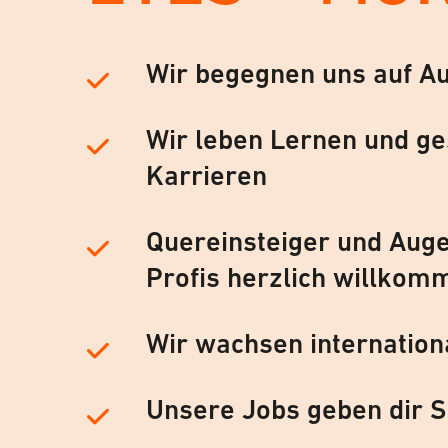
Wir begegnen uns auf A
Wir leben Lernen und ge
Karrieren
Quereinsteiger und Auge
Profis herzlich willkom
Wir wachsen internation
Unsere Jobs geben dir S