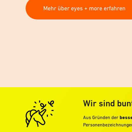
Mehr über eyes + more erfahren
Wir sind bun
Aus Gründen der
besse
Personenbezeichnungen