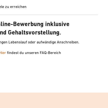
le zu erreichen
nline-Bewerbung inklusive
nd Gehaltsvorstellung.
angen Lebenslauf oder aufwändige Anschreiben.
Hier
findest du unseren FAQ-Bereich