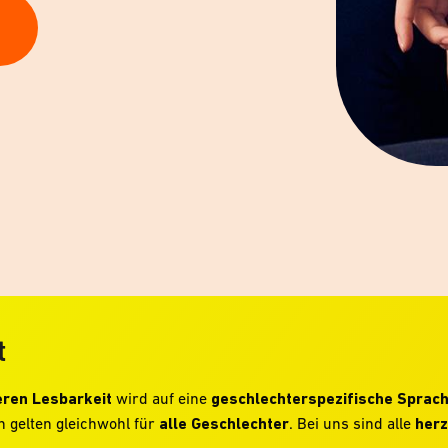
t
ren Lesbarkeit
wird auf eine
geschlechterspezifische Sprac
 gelten gleichwohl für
alle Geschlechter
. Bei uns sind alle
herz