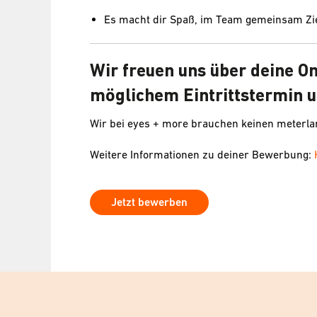
Es macht dir Spaß, im Team gemeinsam Zie
Wir freuen uns über deine O
möglichem Eintrittstermin u
Wir bei eyes + more brauchen keinen meterl
Weitere Informationen zu deiner Bewerbung:
Jetzt bewerben