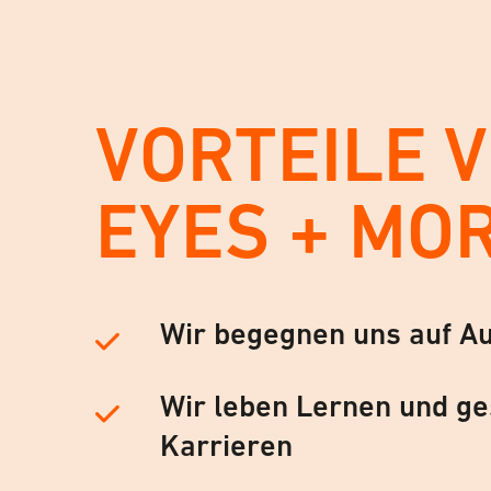
VORTEILE 
EYES + MO
Wir begegnen uns auf A
Wir leben Lernen und ge
Karrieren