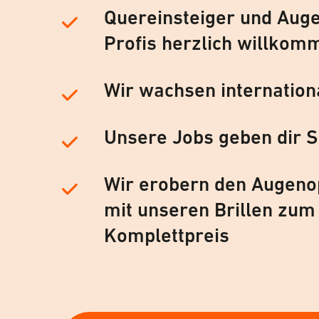
Quereinsteiger und Auge
Profis herzlich willkom
Wir wachsen internation
Unsere Jobs geben dir S
Wir erobern den Augeno
mit unseren Brillen zum
Komplettpreis