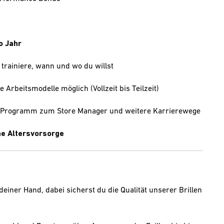
o Jahr
 trainiere, wann und wo du willst
e Arbeitsmodelle möglich (Vollzeit bis Teilzeit)
e-Programm zum Store Manager und weitere Karrierewege
che Altersvorsorge
einer Hand, dabei sicherst du die Qualität unserer Brillen