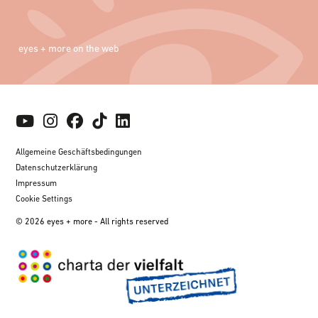
eyes + more on the web
Allgemeine Geschäftsbedingungen
Datenschutzerklärung
Impressum
Cookie Settings
© 2026 eyes + more - All rights reserved