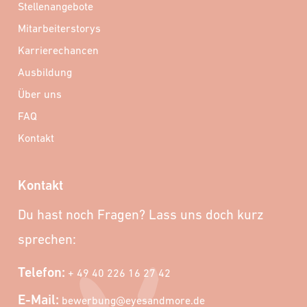
Stellenangebote
Mitarbeiterstorys
Karrierechancen
Ausbildung
Über uns
FAQ
Kontakt
Kontakt
Du hast noch Fragen? Lass uns doch kurz
sprechen:
Telefon:
+ 49 40 226 16 27 42
E-Mail:
bewerbung@eyesandmore.de