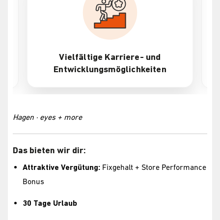
Vielfältige Karriere- und
Entwicklungsmöglichkeiten
Hagen · eyes + more
Das bieten wir dir:
Attraktive Vergütung:
Fixgehalt + Store Performance
Bonus
30 Tage Urlaub