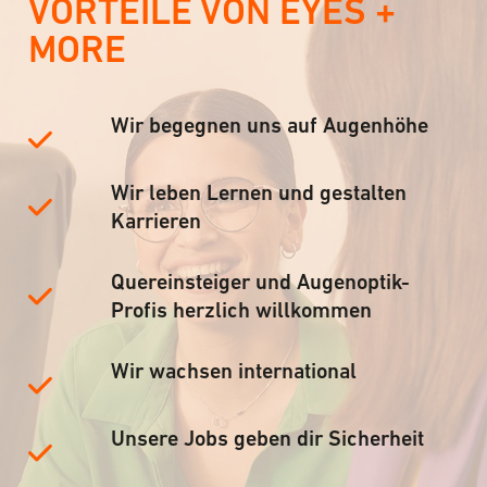
VORTEILE VON EYES +
MORE
Wir begegnen uns auf Augenhöhe
Wir leben Lernen und gestalten
Karrieren
Quereinsteiger und Augenoptik-
Profis herzlich willkommen
Wir wachsen international
Unsere Jobs geben dir Sicherheit