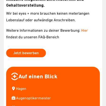
Gehaltsvorstellung.
Wir bei eyes + more brauchen keinen meterlangen
Lebenslauf oder aufwändige Anschreiben.
Weitere Informationen zu deiner Bewerbung:
Hier
findest du unseren FAQ-Bereich
Jetzt bewerben
Auf einen Blick
Hagen
Augenoptikermeister