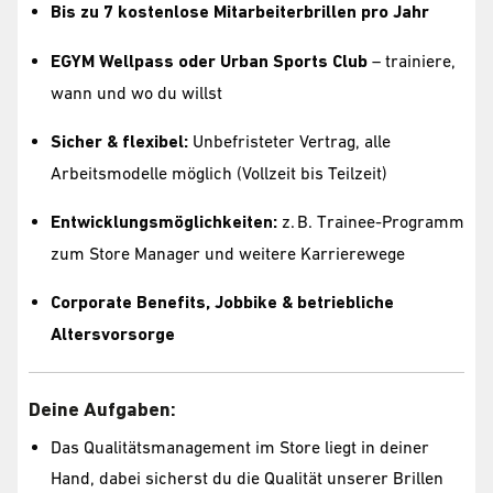
Bis zu 7 kostenlose Mitarbeiterbrillen pro Jahr
EGYM Wellpass oder Urban Sports Club
– trainiere,
wann und wo du willst
Sicher & flexibel:
Unbefristeter Vertrag, alle
Arbeitsmodelle möglich (Vollzeit bis Teilzeit)
Entwicklungsmöglichkeiten:
z. B. Trainee-Programm
zum Store Manager und weitere Karrierewege
Corporate Benefits, Jobbike & betriebliche
Altersvorsorge
Deine Aufgaben:
Das Qualitätsmanagement im Store liegt in deiner
Hand, dabei sicherst du die Qualität unserer Brillen