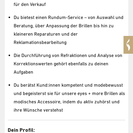
für den Verkauf
Du bietest einen Rundum-Service – von Auswahl und
Beratung, über Anpassung der Brillen bis hin zu
kleineren Reparaturen und der
Reklamationsbearbeitung
Die Durchführung von Refraktionen und Analyse von
Korrektionswerten gehört ebenfalls zu deinen
Aufgaben
Du berätst Kund:innen kompetent und modebewusst
und begeisterst sie für unsere eyes + more Brillen als
modisches Accessoire, indem du aktiv zuhörst und
ihre Wünsche verstehst
Dein Profil: