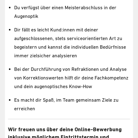
Du verfügst über einen Meisterabschluss in der
Augenoptik
Dir fällt es leicht Kund:innen mit deiner
aufgeschlossenen, stets serviceorientierten Art zu
begeistern und kannst die individuellen Bedürfnisse
immer zielsicher analysieren
Bei der Durchführung von Refraktionen und Analyse
von Korrektionswerten hilft dir deine Fachkompetenz
und dein augenoptisches Know-How
Es macht dir Spaß, im Team gemeinsam Ziele zu
erreichen
Wir freuen uns über deine Online-Bewerbung
inklusive möglichem Eintrittstermin und