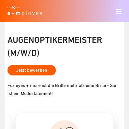
AUGENOPTIKERMEISTER
(M/W/D)
Jetzt bewerben
Für eyes + more ist die Brille mehr als eine Brille - Sie
ist ein Modestatement!