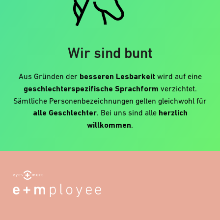
Wir sind bunt
Aus Gründen der
besseren Lesbarkeit
wird auf eine
geschlechterspezifische Sprachform
verzichtet.
Sämtliche Personenbezeichnungen gelten gleichwohl für
alle Geschlechter
. Bei uns sind alle
herzlich
willkommen
.