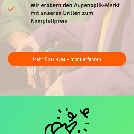
Wir erobern den Augenoptik-Markt
mit unseren Brillen zum
Komplettpreis
Mehr über eyes + more erfahren