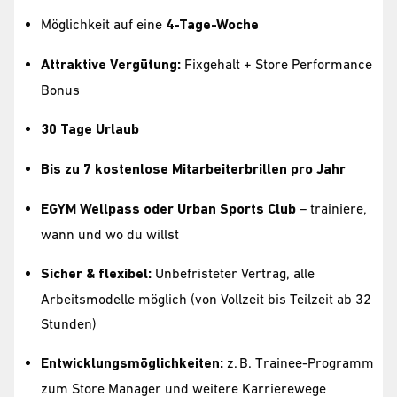
Möglichkeit auf eine
4-Tage-Woche
Attraktive Vergütung:
Fixgehalt + Store Performance
Bonus
30 Tage Urlaub
Bis zu 7 kostenlose Mitarbeiterbrillen pro Jahr
EGYM Wellpass oder Urban Sports Club
– trainiere,
wann und wo du willst
Sicher & flexibel:
Unbefristeter Vertrag, alle
Arbeitsmodelle möglich (von Vollzeit bis Teilzeit ab 32
Stunden)
Entwicklungsmöglichkeiten:
z. B. Trainee-Programm
zum Store Manager und weitere Karrierewege