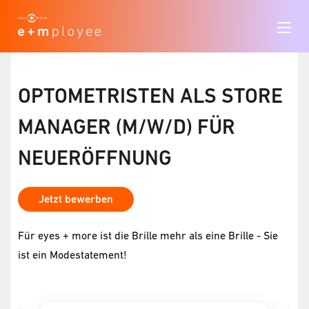
OPTOMETRISTEN ALS STORE
MANAGER (M/W/D) FÜR
NEUERÖFFNUNG
Jetzt bewerben
Für eyes + more ist die Brille mehr als eine Brille - Sie
ist ein Modestatement!