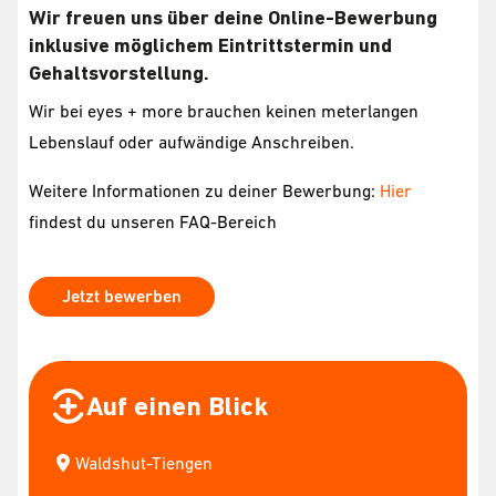
Wir freuen uns über deine Online-Bewerbung
inklusive möglichem Eintrittstermin und
Gehaltsvorstellung.
Wir bei eyes + more brauchen keinen meterlangen
Lebenslauf oder aufwändige Anschreiben.
Weitere Informationen zu deiner Bewerbung:
Hier
findest du unseren FAQ-Bereich
Jetzt bewerben
Auf einen Blick
Waldshut-Tiengen