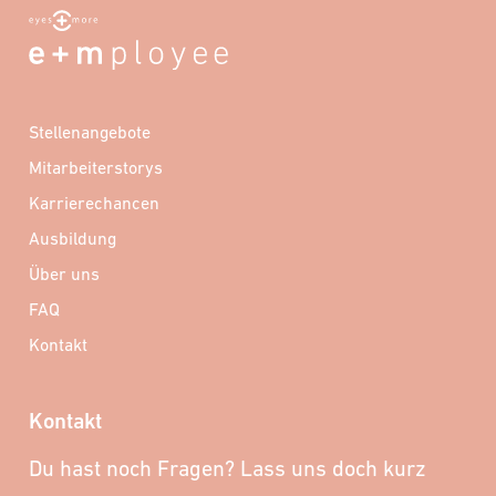
Stellenangebote
Mitarbeiterstorys
Karrierechancen
Ausbildung
Über uns
FAQ
Kontakt
Kontakt
Du hast noch Fragen? Lass uns doch kurz