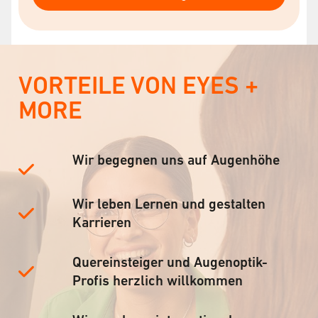
VORTEILE VON EYES +
MORE
Wir begegnen uns auf Augenhöhe
Wir leben Lernen und gestalten
Karrieren
Quereinsteiger und Augenoptik-
Profis herzlich willkommen