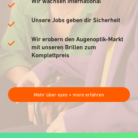
Wir wachsen international
Unsere Jobs geben dir Sicherheit
Wir erobern den Augenoptik-Markt
mit unseren Brillen zum
Komplettpreis
Mehr über eyes + more erfahren