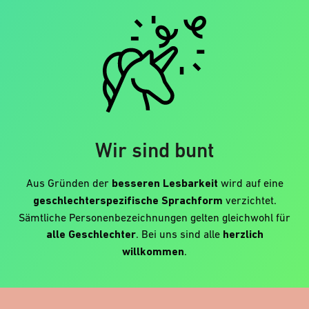
Wir sind bunt
Aus Gründen der
besseren Lesbarkeit
wird auf eine
geschlechterspezifische Sprachform
verzichtet.
Sämtliche Personenbezeichnungen gelten gleichwohl für
alle Geschlechter
. Bei uns sind alle
herzlich
willkommen
.