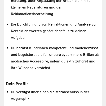
Beratung, über Anpassung der Brillen bis hin zu
kleineren Reparaturen und der
Reklamationsbearbeitung
Die Durchführung von Refraktionen und Analyse von
Korrektionswerten gehört ebenfalls zu deinen
Aufgaben
Du berätst Kund:innen kompetent und modebewusst
und begeisterst sie für unsere eyes + more Brillen als
modisches Accessoire, indem du aktiv zuhörst und
ihre Wünsche verstehst
Dein Profil:
Du verfügst über einen Meisterabschluss in der
Augenoptik