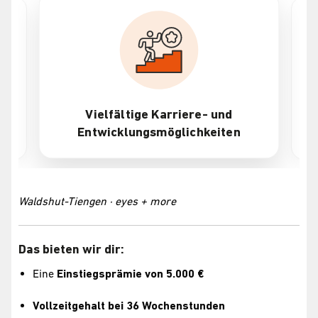
Vielfältige Karriere- und
Entwicklungsmöglichkeiten
Waldshut-Tiengen · eyes + more
Das bieten wir dir:
Eine
Einstiegsprämie von 5.000 €
Vollzeitgehalt bei 36 Wochenstunden