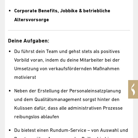
Corporate Benefits, Jobbike & betriebliche
Altersvorsorge
Deine Aufgaben:
Du führst dein Team und gehst stets als positives
Vorbild voran, indem du deine Mitarbeiter bei der
Umsetzung von verkaufsfördernden Maßnahmen
motivierst
Neben der Erstellung der Personaleinsatzplanung
und dem Qualitätsmanagement sorgst hinter den
Kulissen dafür, dass alle administrativen Prozesse
reibungslos ablaufen
Du bietest einen Rundum-Service – von Auswahl und