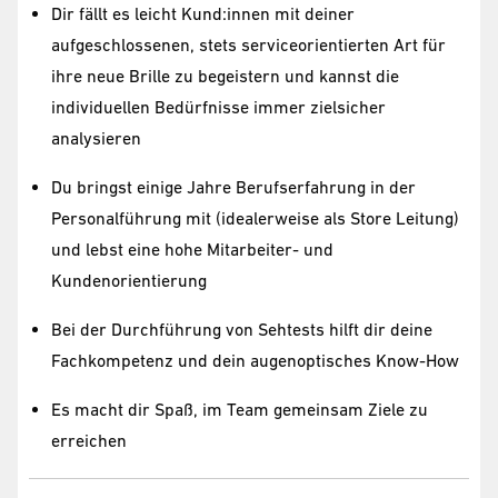
Dir fällt es leicht Kund:innen mit deiner
aufgeschlossenen, stets serviceorientierten Art für
ihre neue Brille zu begeistern und kannst die
individuellen Bedürfnisse immer zielsicher
analysieren
Du bringst einige Jahre Berufserfahrung in der
Personalführung mit (idealerweise als Store Leitung)
und lebst eine hohe Mitarbeiter- und
Kundenorientierung
Bei der Durchführung von Sehtests hilft dir deine
Fachkompetenz und dein augenoptisches Know-How
Es macht dir Spaß, im Team gemeinsam Ziele zu
erreichen