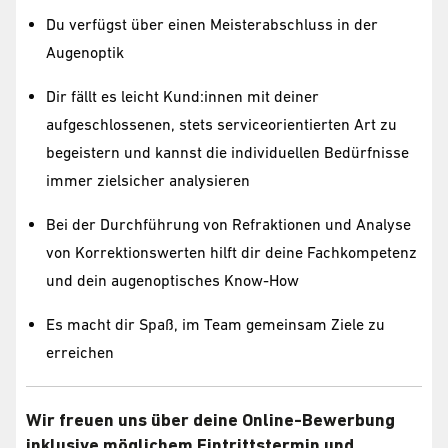
Du verfügst über einen Meisterabschluss in der
Augenoptik
Dir fällt es leicht Kund:innen mit deiner
aufgeschlossenen, stets serviceorientierten Art zu
begeistern und kannst die individuellen Bedürfnisse
immer zielsicher analysieren
Bei der Durchführung von Refraktionen und Analyse
von Korrektionswerten hilft dir deine Fachkompetenz
und dein augenoptisches Know-How
Es macht dir Spaß, im Team gemeinsam Ziele zu
erreichen
Wir freuen uns über deine Online-Bewerbung
inklusive möglichem Eintrittstermin und