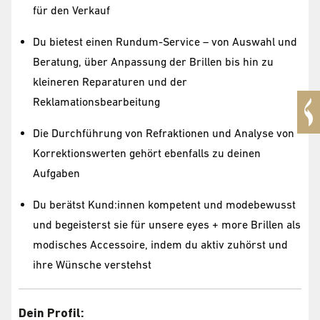
für den Verkauf
Du bietest einen Rundum-Service – von Auswahl und
Beratung, über Anpassung der Brillen bis hin zu
kleineren Reparaturen und der
Reklamationsbearbeitung
Die Durchführung von Refraktionen und Analyse von
Korrektionswerten gehört ebenfalls zu deinen
Aufgaben
Du berätst Kund:innen kompetent und modebewusst
und begeisterst sie für unsere eyes + more Brillen als
modisches Accessoire, indem du aktiv zuhörst und
ihre Wünsche verstehst
Dein Profil: