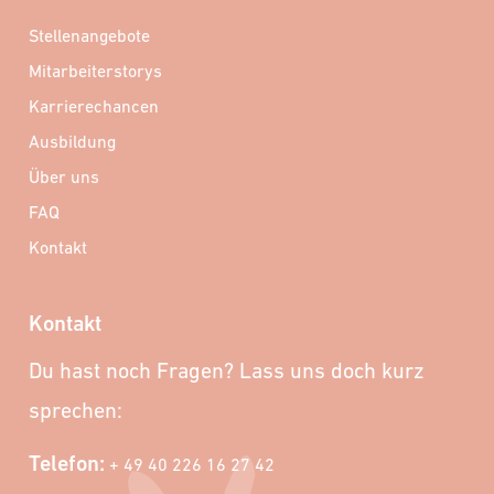
Stellenangebote
Mitarbeiterstorys
Karrierechancen
Ausbildung
Über uns
FAQ
Kontakt
Kontakt
Du hast noch Fragen? Lass uns doch kurz
sprechen:
Telefon:
+ 49 40 226 16 27 42