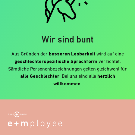
Wir sind bunt
Aus Gründen der
besseren Lesbarkeit
wird auf eine
geschlechterspezifische Sprachform
verzichtet.
Sämtliche Personenbezeichnungen gelten gleichwohl für
alle Geschlechter
. Bei uns sind alle
herzlich
willkommen
.