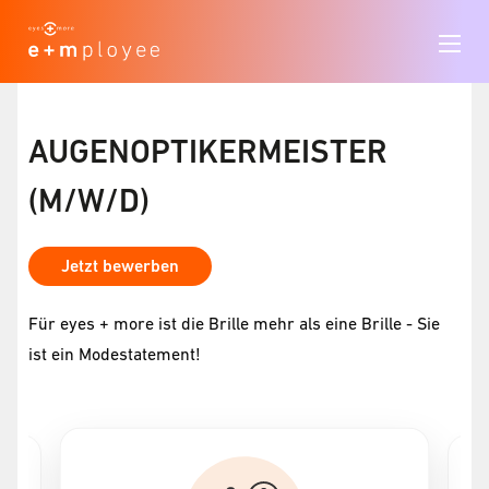
AUGENOPTIKERMEISTER
(M/W/D)
Jetzt bewerben
Für eyes + more ist die Brille mehr als eine Brille - Sie
ist ein Modestatement!