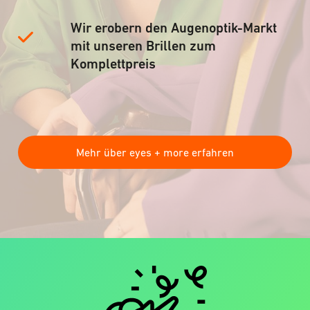
Wir erobern den Augenoptik-Markt
mit unseren Brillen zum
Komplettpreis
Mehr über eyes + more erfahren