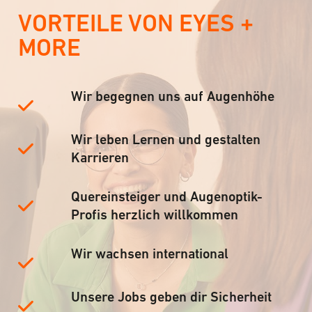
VORTEILE VON EYES +
MORE
Wir begegnen uns auf Augenhöhe
Wir leben Lernen und gestalten
Karrieren
Quereinsteiger und Augenoptik-
Profis herzlich willkommen
Wir wachsen international
Unsere Jobs geben dir Sicherheit