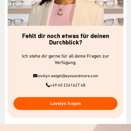
Fehlt dir noch etwas für deinen
Durchblick?
Ich stehe dir gerne für all deine Fragen zur
Verfügung.
lovelyn.weigel@eyesandmore.com
+49 40 2261627 48
Lovelyn fragen