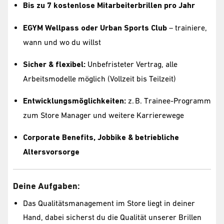
Bis zu 7 kostenlose Mitarbeiterbrillen pro Jahr
EGYM Wellpass oder Urban Sports Club
– trainiere,
wann und wo du willst
Sicher & flexibel:
Unbefristeter Vertrag, alle
Arbeitsmodelle möglich (Vollzeit bis Teilzeit)
Entwicklungsmöglichkeiten:
z. B. Trainee-Programm
zum Store Manager und weitere Karrierewege
Corporate Benefits, Jobbike & betriebliche
Altersvorsorge
Deine Aufgaben:
Das Qualitätsmanagement im Store liegt in deiner
Hand, dabei sicherst du die Qualität unserer Brillen