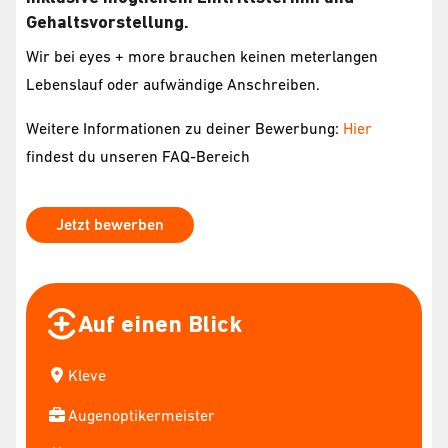
Gehaltsvorstellung.
Wir bei eyes + more brauchen keinen meterlangen
Lebenslauf oder aufwändige Anschreiben.
Weitere Informationen zu deiner Bewerbung:
Hier
findest du unseren FAQ-Bereich
Jetzt bewerben
Auf einen Blick
Kleve
Augenoptikermeister