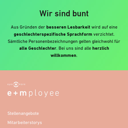
Wir sind bunt
Aus Gründen der
besseren Lesbarkeit
wird auf eine
geschlechterspezifische Sprachform
verzichtet.
Sämtliche Personenbezeichnungen gelten gleichwohl für
alle Geschlechter
. Bei uns sind alle
herzlich
willkommen
.
Stellenangebote
Mitarbeiterstorys