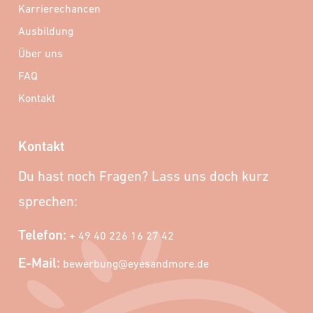
Karrierechancen
Ausbildung
Über uns
FAQ
Kontakt
Kontakt
Du hast noch Fragen? Lass uns doch kurz
sprechen:
Telefon:
+ 49 40 226 16 27 42
E-Mail:
bewerbung@eyesandmore.de