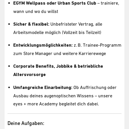
EGYM Wellpass oder Urban Sports Club
– trainiere,
wann und wo du willst
Sicher & flexibel:
Unbefristeter Vertrag, alle
Arbeitsmodelle möglich (Vollzeit bis Teilzeit)
Entwicklungsmöglichkeiten:
z. B. Trainee-Programm
zum Store Manager und weitere Karrierewege
Corporate Benefits, Jobbike & betriebliche
Altersvorsorge
Umfangreiche Einarbeitung:
Ob Auffrischung oder
Ausbau deines augenoptischen Wissens – unsere
eyes + more Academy begleitet dich dabei.
Deine Aufgaben: