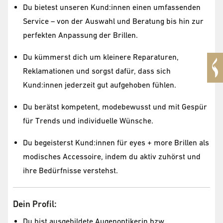
Du bietest unseren Kund:innen einen umfassenden
Service – von der Auswahl und Beratung bis hin zur
perfekten Anpassung der Brillen.
Du kümmerst dich um kleinere Reparaturen,
Reklamationen und sorgst dafür, dass sich
Kund:innen jederzeit gut aufgehoben fühlen.
Du berätst kompetent, modebewusst und mit Gespür
für Trends und individuelle Wünsche.
Du begeisterst Kund:innen für eyes + more Brillen als
modisches Accessoire, indem du aktiv zuhörst und
ihre Bedürfnisse verstehst.
Dein Profil:
Du bist ausgebildete Augenoptikerin bzw.