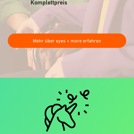
Komplettpreis
Mehr über eyes + more erfahren