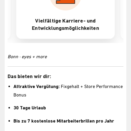
Vielfältige Karriere- und
Attraktive Ve
ntwicklungsmöglichkeiten
Bonn · eyes + more
Das bieten wir dir:
Attraktive Vergütung:
Fixgehalt + Store Performance
Bonus
30 Tage Urlaub
Bis zu 7 kostenlose Mitarbeiterbrillen pro Jahr