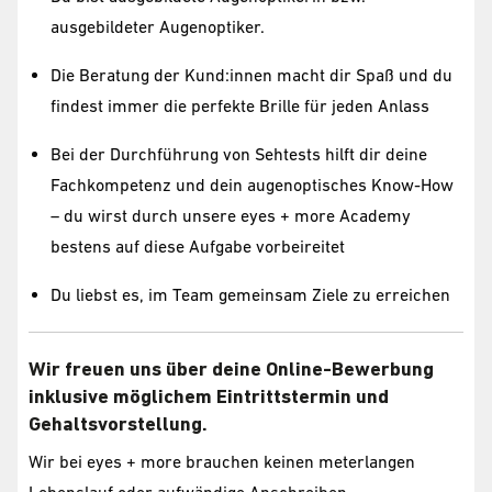
ausgebildeter Augenoptiker.
Die Beratung der Kund:innen macht dir Spaß und du
findest immer die perfekte Brille für jeden Anlass
Bei der Durchführung von Sehtests hilft dir deine
Fachkompetenz und dein augenoptisches Know-How
– du wirst durch unsere eyes + more Academy
bestens auf diese Aufgabe vorbeireitet
Du liebst es, im Team gemeinsam Ziele zu erreichen
Wir freuen uns über deine Online-Bewerbung
inklusive möglichem Eintrittstermin und
Gehaltsvorstellung.
Wir bei eyes + more brauchen keinen meterlangen