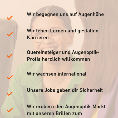
Wir begegnen uns auf Augenhöhe
Wir leben Lernen und gestalten
Karrieren
Quereinsteiger und Augenoptik-
Profis herzlich willkommen
Wir wachsen international
Unsere Jobs geben dir Sicherheit
Wir erobern den Augenoptik-Markt
mit unseren Brillen zum