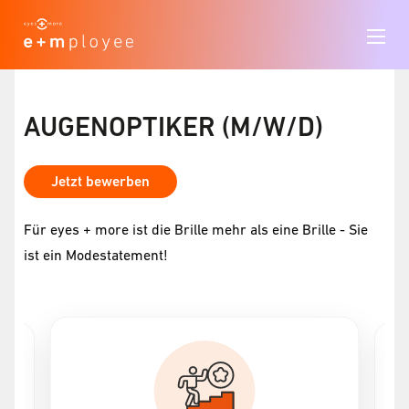
AUGENOPTIKER (M/W/D)
Jetzt bewerben
Für eyes + more ist die Brille mehr als eine Brille - Sie
ist ein Modestatement!