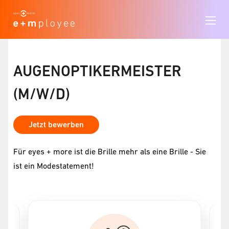
AUGENOPTIKERMEISTER
(M/W/D)
Jetzt bewerben
Für eyes + more ist die Brille mehr als eine Brille - Sie
ist ein Modestatement!