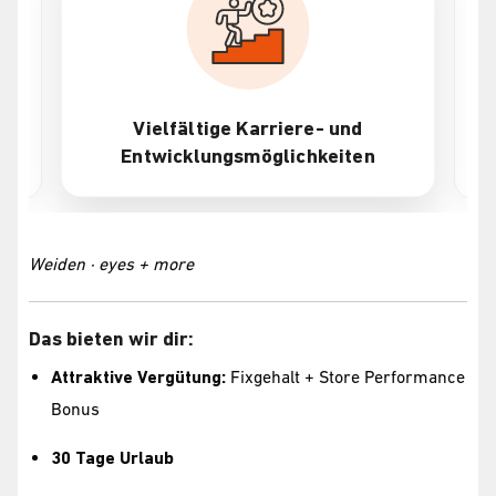
Vielfältige Karriere- und
Entwicklungsmöglichkeiten
Weiden · eyes + more
Das bieten wir dir:
Attraktive Vergütung:
Fixgehalt + Store Performance
Bonus
30 Tage Urlaub