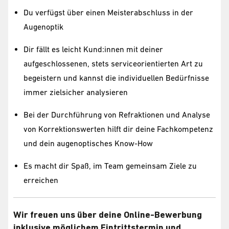
Du verfügst über einen Meisterabschluss in der
Augenoptik
Dir fällt es leicht Kund:innen mit deiner
aufgeschlossenen, stets serviceorientierten Art zu
begeistern und kannst die individuellen Bedürfnisse
immer zielsicher analysieren
Bei der Durchführung von Refraktionen und Analyse
von Korrektionswerten hilft dir deine Fachkompetenz
und dein augenoptisches Know-How
Es macht dir Spaß, im Team gemeinsam Ziele zu
erreichen
Wir freuen uns über deine Online-Bewerbung
inklusive möglichem Eintrittstermin und