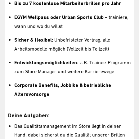
Bis zu 7 kostenlose Mitarbeiterbrillen pro Jahr
EGYM Wellpass oder Urban Sports Club
– trainiere,
wann und wo du willst
Sicher & flexibel:
Unbefristeter Vertrag, alle
Arbeitsmodelle möglich (Vollzeit bis Teilzeit)
Entwicklungsmöglichkeiten:
z. B. Trainee-Programm
zum Store Manager und weitere Karrierewege
Corporate Benefits, Jobbike & betriebliche
Altersvorsorge
Deine Aufgaben:
Das Qualitätsmanagement im Store liegt in deiner
Hand, dabei sicherst du die Qualität unserer Brillen