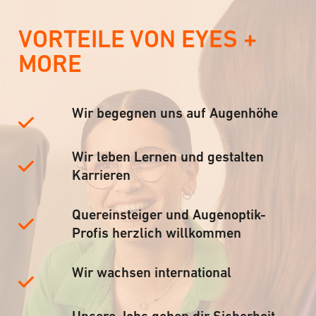
VORTEILE VON EYES +
MORE
Wir begegnen uns auf Augenhöhe
Wir leben Lernen und gestalten
Karrieren
Quereinsteiger und Augenoptik-
Profis herzlich willkommen
Wir wachsen international