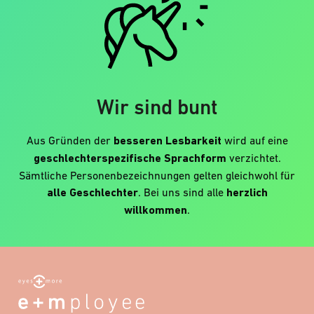
Wir sind bunt
Aus Gründen der
besseren Lesbarkeit
wird auf eine
geschlechterspezifische Sprachform
verzichtet.
Sämtliche Personenbezeichnungen gelten gleichwohl für
alle Geschlechter
. Bei uns sind alle
herzlich
willkommen
.