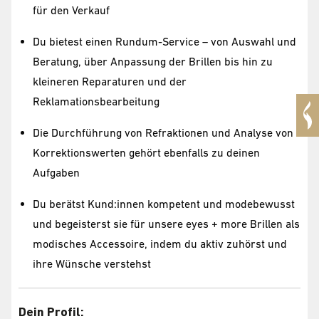
für den Verkauf
Du bietest einen Rundum-Service – von Auswahl und
Beratung, über Anpassung der Brillen bis hin zu
kleineren Reparaturen und der
Reklamationsbearbeitung
Die Durchführung von Refraktionen und Analyse von
Korrektionswerten gehört ebenfalls zu deinen
Aufgaben
Du berätst Kund:innen kompetent und modebewusst
und begeisterst sie für unsere eyes + more Brillen als
modisches Accessoire, indem du aktiv zuhörst und
ihre Wünsche verstehst
Dein Profil: