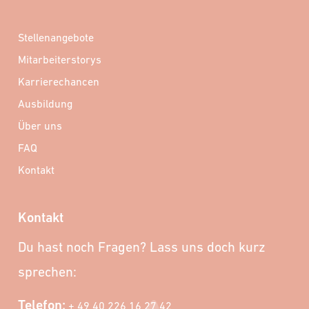
Stellenangebote
Mitarbeiterstorys
Karrierechancen
Ausbildung
Über uns
FAQ
Kontakt
Kontakt
Du hast noch Fragen? Lass uns doch kurz
sprechen:
Telefon:
+ 49 40 226 16 27 42