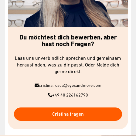
Du möchtest dich bewerben, aber
hast noch Fragen?
Lass uns unverbindlich sprechen und gemeinsam
herausfinden, was zu dir passt. Oder Melde dich
gerne direkt.
cristina.rosca@eyesandmore.com
+49 40 226162790
Cristina fragen