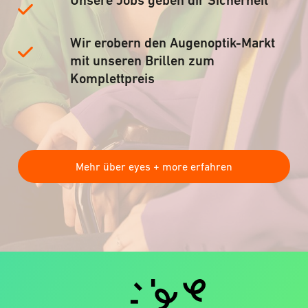
Unsere Jobs geben dir Sicherheit
Wir erobern den Augenoptik-Markt
mit unseren Brillen zum
Komplettpreis
Mehr über eyes + more erfahren