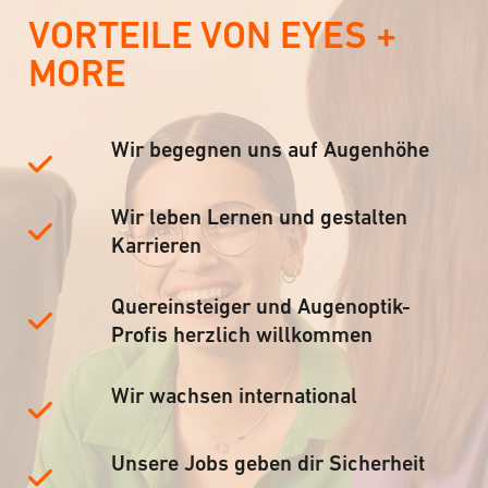
VORTEILE VON EYES +
MORE
Wir begegnen uns auf Augenhöhe
Wir leben Lernen und gestalten
Karrieren
Quereinsteiger und Augenoptik-
Profis herzlich willkommen
Wir wachsen international
Unsere Jobs geben dir Sicherheit