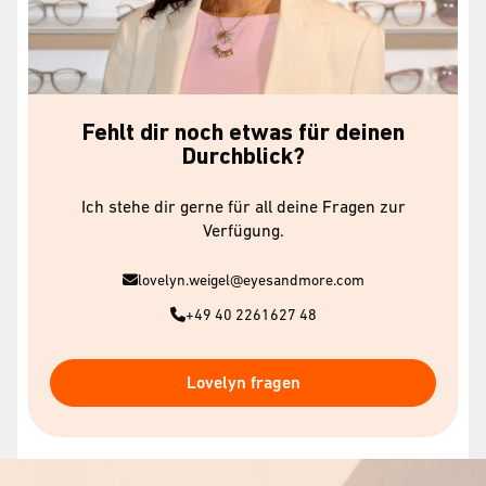
Fehlt dir noch etwas für deinen
Durchblick?
Ich stehe dir gerne für all deine Fragen zur
Verfügung.
lovelyn.weigel@eyesandmore.com
+49 40 2261627 48
Lovelyn fragen