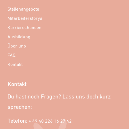
Stellenangebote
Mitarbeiterstorys
Karrierechancen
Ausbildung
Über uns
FAQ
Kontakt
Kontakt
Du hast noch Fragen? Lass uns doch kurz
sprechen:
Telefon:
+ 49 40 226 16 27 42