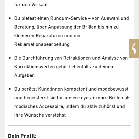
für den Verkauf
Du bietest einen Rundum-Service – von Auswahl und
Beratung, über Anpassung der Brillen bis hin zu
kleineren Reparaturen und der
Reklamationsbearbeitung
Die Durchführung von Refraktionen und Analyse von
Korrektionswerten gehört ebenfalls zu deinen
Aufgaben
Du berätst Kund:innen kompetent und modebewusst
und begeisterst sie für unsere eyes + more Brillen als
modisches Accessoire, indem du aktiv zuhörst und
ihre Wünsche verstehst
Dein Profil: