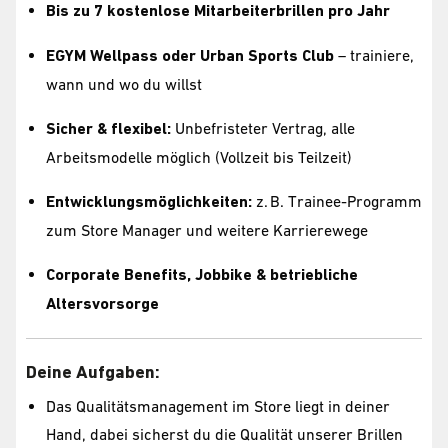
Bis zu 7 kostenlose Mitarbeiterbrillen pro Jahr
EGYM Wellpass oder Urban Sports Club
– trainiere,
wann und wo du willst
Sicher & flexibel:
Unbefristeter Vertrag, alle
Arbeitsmodelle möglich (Vollzeit bis Teilzeit)
Entwicklungsmöglichkeiten:
z. B. Trainee-Programm
zum Store Manager und weitere Karrierewege
Corporate Benefits, Jobbike & betriebliche
Altersvorsorge
Deine Aufgaben:
Das Qualitätsmanagement im Store liegt in deiner
Hand, dabei sicherst du die Qualität unserer Brillen