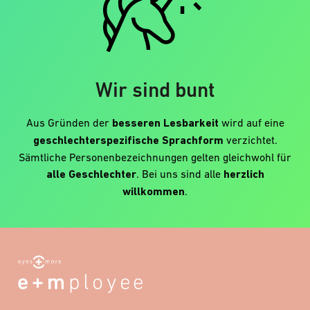
Wir sind bunt
Aus Gründen der
besseren Lesbarkeit
wird auf eine
geschlechterspezifische Sprachform
verzichtet.
Sämtliche Personenbezeichnungen gelten gleichwohl für
alle Geschlechter
. Bei uns sind alle
herzlich
willkommen
.