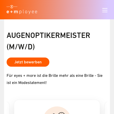
AUGENOPTIKERMEISTER
(M/W/D)
Jetzt bewerben
Für eyes + more ist die Brille mehr als eine Brille - Sie
ist ein Modestatement!