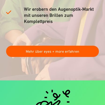
Wir erobern den Augenoptik-Markt
mit unseren Brillen zum
Komplettpreis
Mehr über eyes + more erfahren