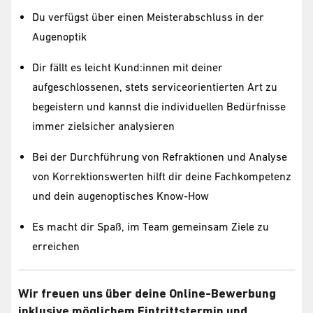
Du verfügst über einen Meisterabschluss in der
Augenoptik
Dir fällt es leicht Kund:innen mit deiner
aufgeschlossenen, stets serviceorientierten Art zu
begeistern und kannst die individuellen Bedürfnisse
immer zielsicher analysieren
Bei der Durchführung von Refraktionen und Analyse
von Korrektionswerten hilft dir deine Fachkompetenz
und dein augenoptisches Know-How
Es macht dir Spaß, im Team gemeinsam Ziele zu
erreichen
Wir freuen uns über deine Online-Bewerbung
inklusive möglichem Eintrittstermin und