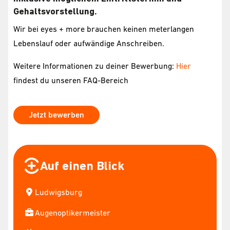
Gehaltsvorstellung.
Wir bei eyes + more brauchen keinen meterlangen
Lebenslauf oder aufwändige Anschreiben.
Weitere Informationen zu deiner Bewerbung:
Hier
findest du unseren FAQ-Bereich
Jetzt bewerben
Auf einen Blick
Ludwigsburg
Augenoptikermeister