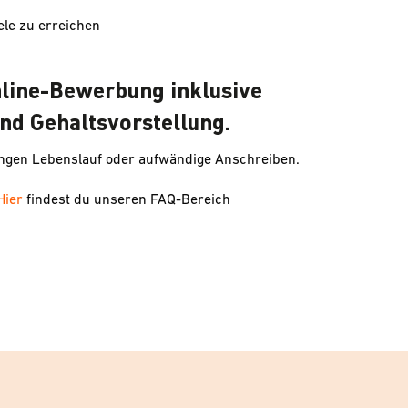
le zu erreichen
nline-Bewerbung inklusive
nd Gehaltsvorstellung.
angen Lebenslauf oder aufwändige Anschreiben.
Hier
findest du unseren FAQ-Bereich