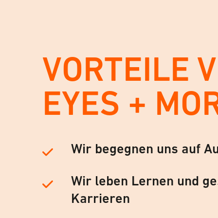
VORTEILE 
EYES + MO
Wir begegnen uns auf A
Wir leben Lernen und ge
Karrieren