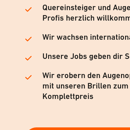
Quereinsteiger und Auge
Profis herzlich willkom
Wir wachsen internation
Unsere Jobs geben dir S
Wir erobern den Augeno
mit unseren Brillen zum
Komplettpreis