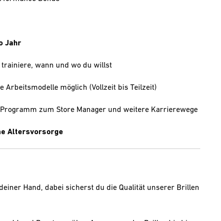
o Jahr
 trainiere, wann und wo du willst
e Arbeitsmodelle möglich (Vollzeit bis Teilzeit)
e-Programm zum Store Manager und weitere Karrierewege
che Altersvorsorge
einer Hand, dabei sicherst du die Qualität unserer Brillen