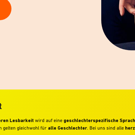
t
ren Lesbarkeit
wird auf eine
geschlechterspezifische Sprac
 gelten gleichwohl für
alle Geschlechter
. Bei uns sind alle
herz