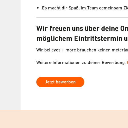
Es macht dir Spaß, im Team gemeinsam Zie
Wir freuen uns über deine O
möglichem Eintrittstermin u
Wir bei eyes + more brauchen keinen meterl
Weitere Informationen zu deiner Bewerbung:
Jetzt bewerben