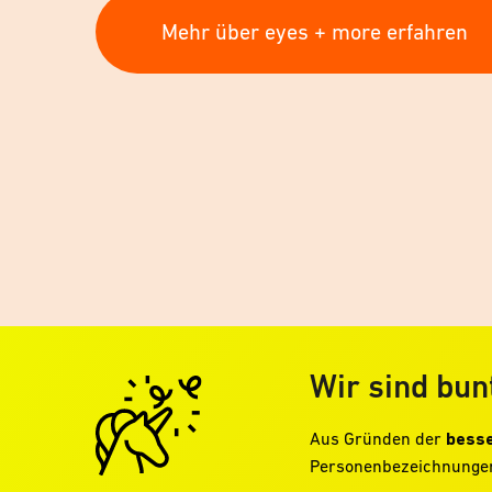
Mehr über eyes + more erfahren
Wir sind bun
Aus Gründen der
besse
Personenbezeichnungen