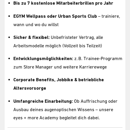
Bis zu 7 kostenlose Mitarbeiterbrillen pro Jahr
EGYM Wellpass oder Urban Sports Club
– trainiere,
wann und wo du willst
Sicher & flexibel:
Unbefristeter Vertrag, alle
Arbeitsmodelle möglich (Vollzeit bis Teilzeit)
Entwicklungsmöglichkeiten:
z. B. Trainee-Programm
zum Store Manager und weitere Karrierewege
Corporate Benefits, Jobbike & betriebliche
Altersvorsorge
Umfangreiche Einarbeitung:
Ob Auffrischung oder
Ausbau deines augenoptischen Wissens – unsere
eyes + more Academy begleitet dich dabei.