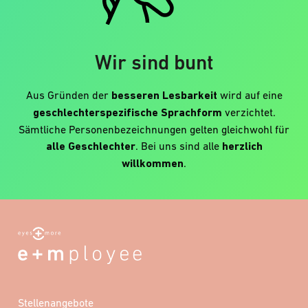
Wir sind bunt
Aus Gründen der
besseren Lesbarkeit
wird auf eine
geschlechterspezifische Sprachform
verzichtet.
Sämtliche Personenbezeichnungen gelten gleichwohl für
alle Geschlechter
. Bei uns sind alle
herzlich
willkommen
.
Stellenangebote