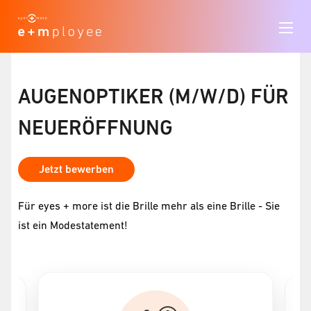
AUGENOPTIKER (M/W/D) FÜR
NEUERÖFFNUNG
Jetzt bewerben
Für eyes + more ist die Brille mehr als eine Brille - Sie
ist ein Modestatement!