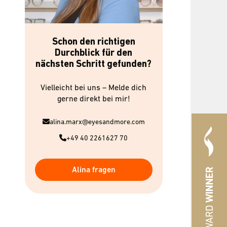
Schon den richtigen
Durchblick für den
nächsten Schritt gefunden?
Vielleicht bei uns – Melde dich
gerne direkt bei mir!
alina.marx@eyesandmore.com
+49 40 2261627 70
Alina fragen
WINNER