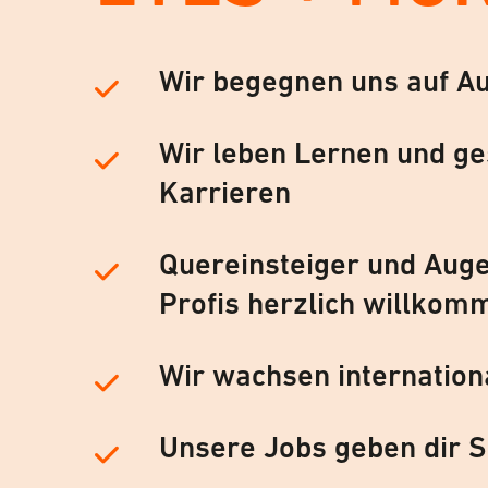
Wir begegnen uns auf A
Wir leben Lernen und ge
Karrieren
Quereinsteiger und Auge
Profis herzlich willkom
Wir wachsen internation
Unsere Jobs geben dir S