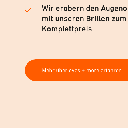
Wir erobern den Augeno
mit unseren Brillen zum
Komplettpreis
Mehr über eyes + more erfahren