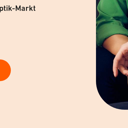
ptik-Markt