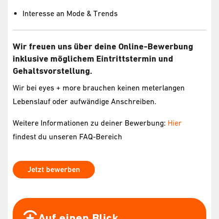
Interesse an Mode & Trends
Wir freuen uns über deine Online-Bewerbung
inklusive möglichem Eintrittstermin und
Gehaltsvorstellung.
Wir bei eyes + more brauchen keinen meterlangen
Lebenslauf oder aufwändige Anschreiben.
Weitere Informationen zu deiner Bewerbung:
Hier
findest du unseren FAQ-Bereich
Jetzt bewerben
Auf einen Blick