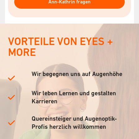
Ann-Kathrin fragen
VORTEILE VON EYES +
MORE
Wir begegnen uns auf Augenhöhe
Wir leben Lernen und gestalten
Karrieren
Quereinsteiger und Augenoptik-
Profis herzlich willkommen