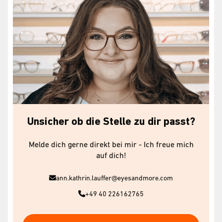
Unsicher ob die Stelle zu dir passt?
Melde dich gerne direkt bei mir - Ich freue mich
auf dich!
ann.kathrin.lauffer@eyesandmore.com
+49 40 226162765