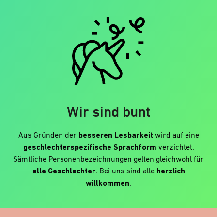
Wir sind bunt
Aus Gründen der
besseren Lesbarkeit
wird auf eine
geschlechterspezifische Sprachform
verzichtet.
Sämtliche Personenbezeichnungen gelten gleichwohl für
alle Geschlechter
. Bei uns sind alle
herzlich
willkommen
.