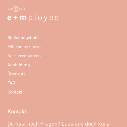
Stellenangebote
Mitarbeiterstorys
Karrierechancen
Ausbildung
Über uns
FAQ
Kontakt
Kontakt
Du hast noch Fragen? Lass uns doch kurz