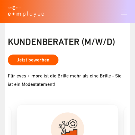
KUNDENBERATER (M/W/D)
Jetzt bewerben
Für eyes + more ist die Brille mehr als eine Brille - Sie
ist ein Modestatement!