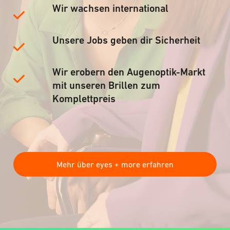
Wir wachsen international
Unsere Jobs geben dir Sicherheit
Wir erobern den Augenoptik-Markt
mit unseren Brillen zum
Komplettpreis
Mehr über eyes + more erfahren