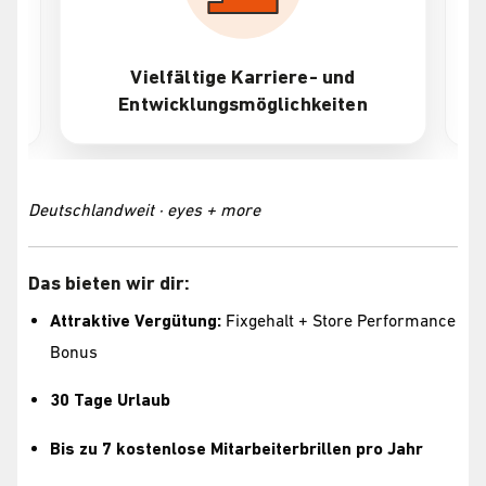
re- und
Attraktive Vergütung + Bonus
hkeiten
Deutschlandweit · eyes + more
Das bieten wir dir:
Attraktive Vergütung:
Fixgehalt + Store Performance
Bonus
30 Tage Urlaub
Bis zu 7 kostenlose Mitarbeiterbrillen pro Jahr