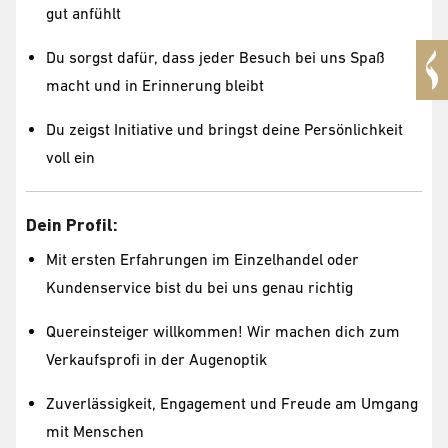
gut anfühlt
Du sorgst dafür, dass jeder Besuch bei uns Spaß
macht und in Erinnerung bleibt
Du zeigst Initiative und bringst deine Persönlichkeit
voll ein
Dein Profil:
Mit ersten Erfahrungen im Einzelhandel oder
Kundenservice bist du bei uns genau richtig
Quereinsteiger willkommen! Wir machen dich zum
Verkaufsprofi in der Augenoptik
Zuverlässigkeit, Engagement und Freude am Umgang
mit Menschen