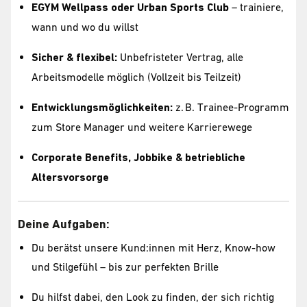
EGYM Wellpass oder Urban Sports Club
– trainiere,
wann und wo du willst
Sicher & flexibel:
Unbefristeter Vertrag, alle
Arbeitsmodelle möglich (Vollzeit bis Teilzeit)
Entwicklungsmöglichkeiten:
z. B. Trainee-Programm
zum Store Manager und weitere Karrierewege
Corporate Benefits, Jobbike & betriebliche
Altersvorsorge
Deine Aufgaben:
Du berätst unsere Kund:innen mit Herz, Know-how
und Stilgefühl – bis zur perfekten Brille
Du hilfst dabei, den Look zu finden, der sich richtig